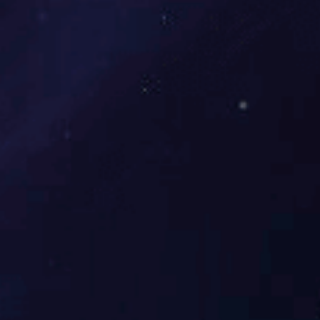
14名新任职干部表态，表示在今后的工作中将进一步提高政治
站位，加强政治理论和业务学习，适应新的岗位要求，尽快转
变角色，努力提升管理能力，全面开展工作，认真完成各项工
作任务，为公司高质量发展贡献力量。