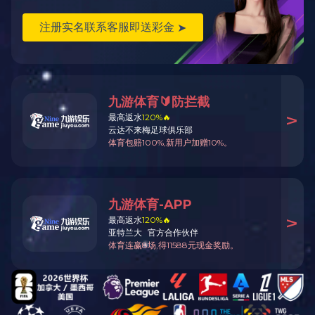
新闻资讯分类
资讯分类


新闻头条
地勘要闻
视频展播
通知公告
媒体链接
工作动态
地勘经济
党的建设