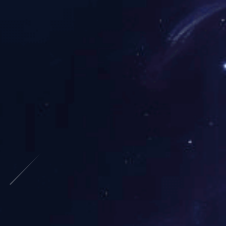
分支机构首页
/
九游体育（NineGameSports）官方网站
/
机械加工设备
立车C5112A型车床
立车C5112A型车床
铸造毛坯转入机加车间进行初加工
铸造毛坯转入机加车间进行初加工
B2010龙门刨床
B2010龙门刨床