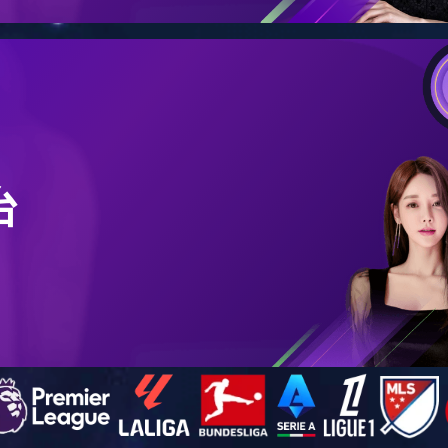
支机构
科研及技术支撑部门
联系我们
绘图出版设备
机械加工设备
起重设备
动力设备