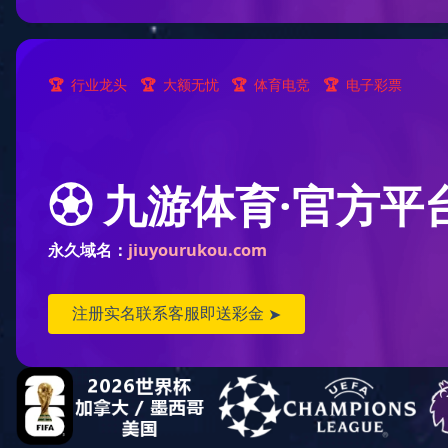

网站首页
九游体育（NineGameSports）官方网站

单位简介
领导班子
内设机构
生产部门
后勤保障部门
分
资质荣誉

单位资质
单位荣誉
九游体育（NineGameSports）官方网站

业务范围
业务地域
业绩展示

工勘项目
地质项目
水井项目
九游体育（NineGameSports）官方网站

水井勘探设备
地基处理设备
地质测量设备
实验测试设备
内网登陆
九游体育（NineGameSports）官方网站
产品分类

