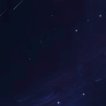
云南抗旱
云南抗旱
云南省泸西县出水
云南省泸西县出水
山西省天镇马圈庠地下热水资源勘查
山西省天镇马圈庠地下热水资源勘查
山西省太原市迎泽区红山项目区(小山沟)项目滑世界水源
山西省太原市迎泽区红山项目区(小山沟)项目滑世界水源