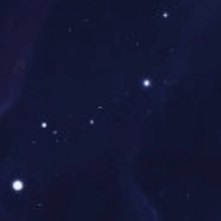
先导性试验
先导性试验