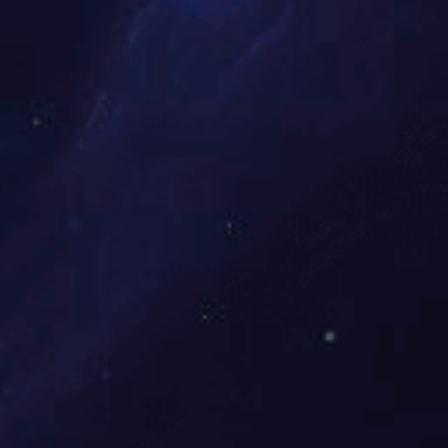
质钻探
质钻探