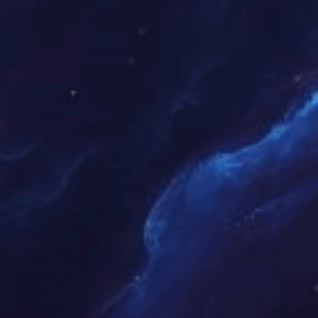
井工程
井工程