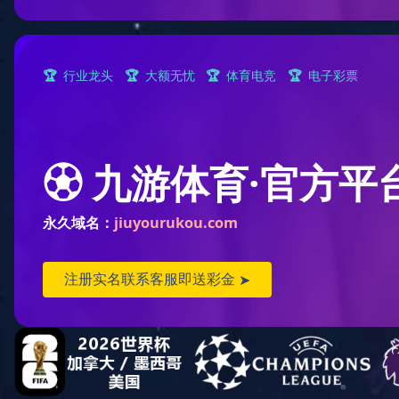

网站首页
九游体育（NineGameSports）官方网站

单位简介
领导班子
内设机构
生产部门
后勤保障部门
分
资质荣誉

单位资质
单位荣誉
九游体育（NineGameSports）官方网站

业务范围
业务地域
业绩展示

工勘项目
地质项目
水井项目
九游体育（NineGameSports）官方网站

水井勘探设备
地基处理设备
地质测量设备
实验测试设备
内网登陆
九游体育（NineGameSports）官方网站
产品分类

