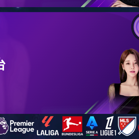
支机构
科研及技术支撑部门
联系我们
绘图出版设备
机械加工设备
起重设备
动力设备