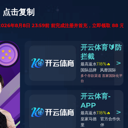
联系我们
|
意见建议