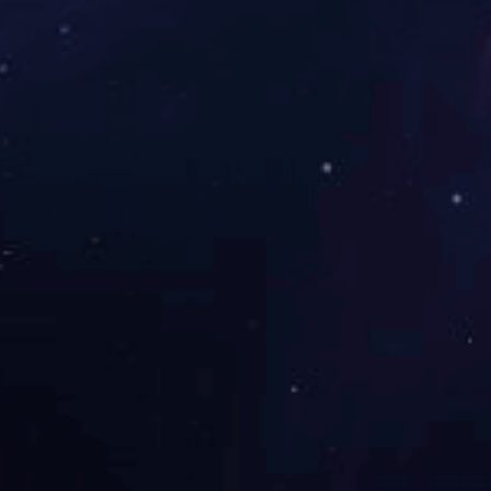
单位荣誉
九游体育（NineGameSports）官方网站
业务范围
业务地域
业绩展示
工勘项目
地质项目
水井项目
九游体育（NineGameSports）官方网站
水井勘探设备
地基处理设备
地质测量设备
实验测试设备
绘图出版设备
机械加工设备
起重设备
动力设备
内网登陆