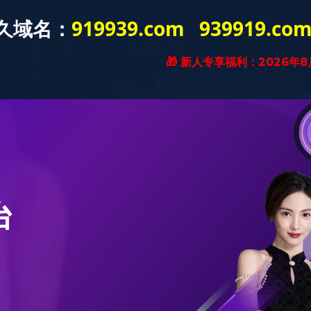
支机构
科研及技术支撑部门
联系我们
绘图出版设备
机械加工设备
起重设备
动力设备