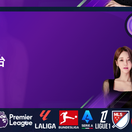
支机构
科研及技术支撑部门
联系我们
绘图出版设备
机械加工设备
起重设备
动力设备