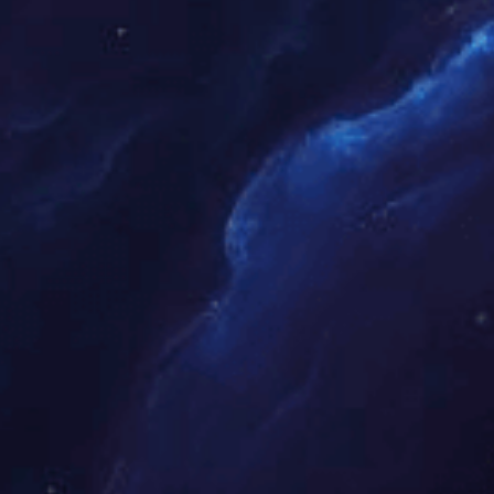
活动
论述，筑牢全员法治思想根基，12月4日，我公司组织开展观
温度，深刻理解了宪法与国家发展、企业经营、个人权益之间
威、恪守法治原则、严守行业规范，自觉做到知法于心、守法于