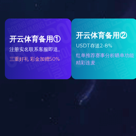
新闻头条
地勘要闻
视频展播
通知公告
媒体链接
工作动态
地勘经济
党的建设
清廉国企
群团工作