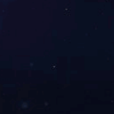
160号 邮编：030024 电话：
0351-6937424
传真：
0351-6937273
九游体育（NineGameSports）官方网站
网站建设：中企动力
太原