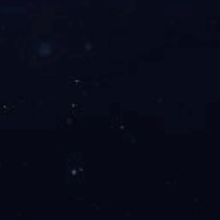
地址：山西省太原市和平南路160号 邮编：030024 电话：
0351-
6937424
传真：
0351-6937273
邮箱：
dkyoffice@163.com
九游体育（NineGameSports）官方网站
网站建设：中企动力
太原
晋ICP备12002307号-1
J9在线平台
|
J9在线平台
|
中欧网页版登录入口
|
九游
|
安博首
页_安博(中国)
|
九游网
|
九游网页版
|
星空在线平台
|
AYX官